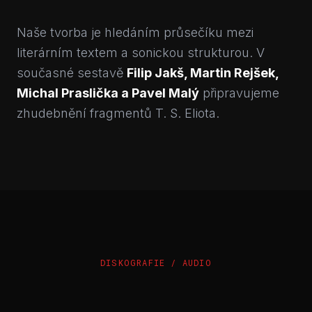
Naše tvorba je hledáním průsečíku mezi
literárním textem a sonickou strukturou. V
současné sestavě
Filip Jakš, Martin Rejšek,
Michal Praslička a Pavel Malý
připravujeme
zhudebnění fragmentů T. S. Eliota.
DISKOGRAFIE / AUDIO