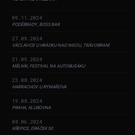
09.11.2024
PODĚBRADY, BOSS BAR
27.09.2024
VÁCLAVICE U HRÁDKU NAD NISOU, TRÁVOBRANÍ
21.09.2024
MĚLNÍK, FESTIVAL NA AUTOBUSÁKU
23.08.2024
HARRACHOV U RÝMAŘOVA
19.08.2024
PRAHA, KLUBOVNA
08.06.2024
KŘEPICE, DRÁČEK 50