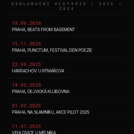
DEKLAMAČNÍ HISTORIE / 2025 –
2024
18.06.2026
PRAHA, BEATS FROM BASEMENT
15.11.2025
PRAHA, PUNCTUM, FESTIVAL DEN POEZIE
22.08.2025
HARRACHOV U RÝMAŘOVA
18.03.2025
PRAHA, DEJVICKÁ KLUBOVNA
01.03.2025
PRAHA, NA SLAMNÍKU, AKCE PILOT 2025
11.01.2025
VEHLOVICE U MĚLNÍKA