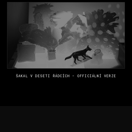
ŠAKAL V DESETI ŘÁDCÍCH - OFFICIÁLNÍ VERZE