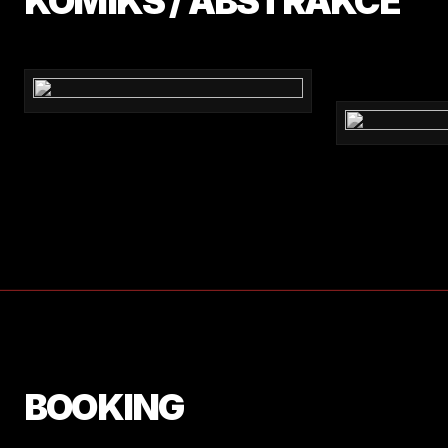
KOMIKS / ABSTRAKCE
BOOKING