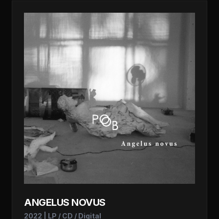
ANGELUS NOVUS
2022 | LP / CD / Digital