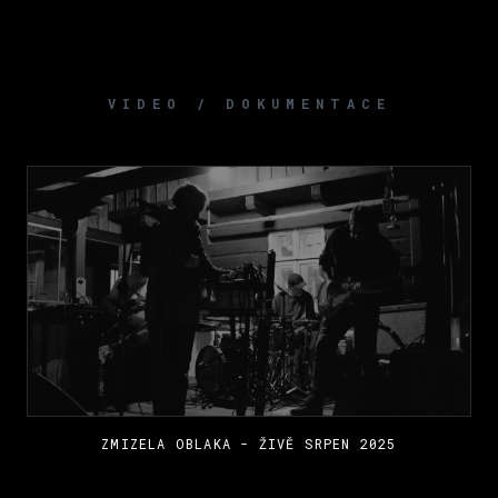
VIDEO / DOKUMENTACE
ZMIZELA OBLAKA - ŽIVĚ SRPEN 2025